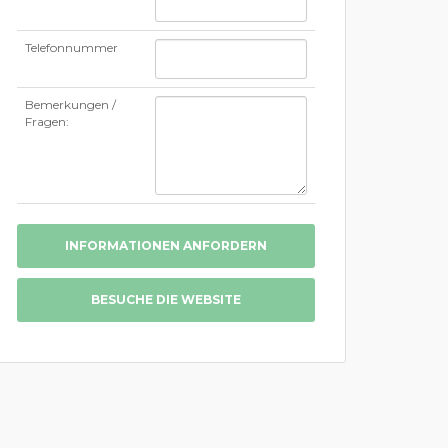
Telefonnummer
Bemerkungen /
Fragen:
INFORMATIONEN ANFORDERN
BESUCHE DIE WEBSITE