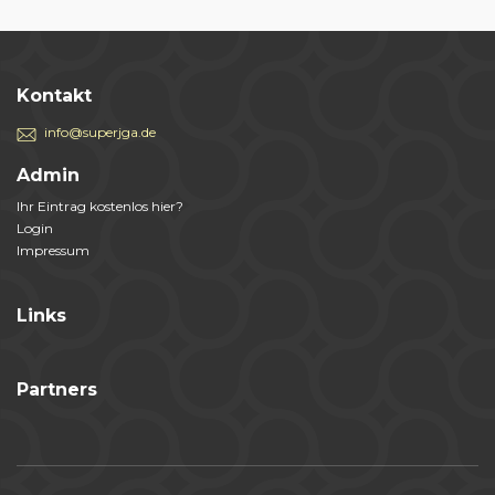
Kontakt
info@superjga.de
Admin
Ihr Eintrag kostenlos hier?
Login
Impressum
Links
Partners