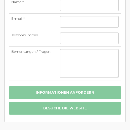
Name *
E-mail *
Telefonnummer
Bemerkungen / Fragen:
INFORMATIONEN ANFORDERN
BESUCHE DIE WEBSITE