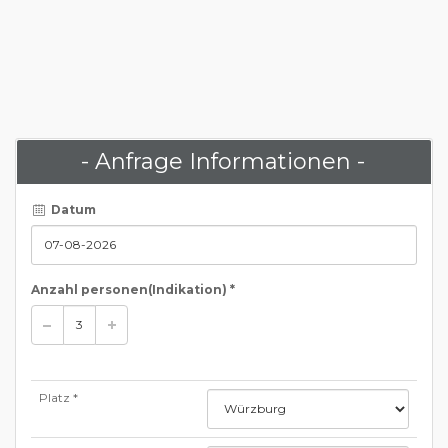
- Anfrage Informationen -
Datum
Anzahl personen
(Indikation)
*
Platz *