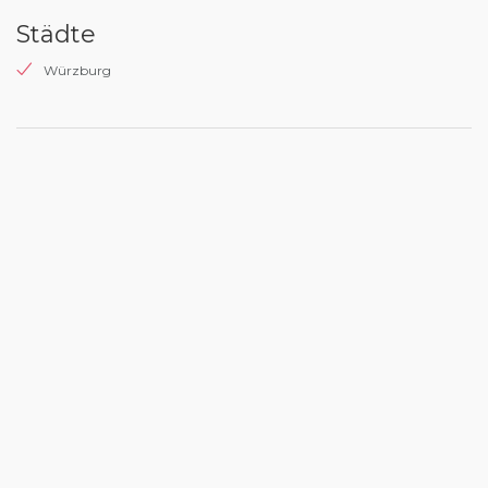
Städte
Würzburg