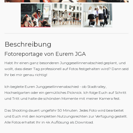
Beschreibung
Fotoreportage von Eurem JGA
Habt Ihr einen ganz besonderen Junggesellinnenabschied geplant, und
wollt, dass dieser Tag professionell auf Fotos festgehalten wird? Dann seid
Ihr bei mir genau richtig!
Ich begleite Euren Junggesellinnenabschied - ob Stadtralley,
Hochseilgarten oder ein gemütliches Picknick. Ich folge Euch auf Schritt
und Tritt und halte die schönsten Momente mit meiner Kamera fest.
Das Shooting dauert ungefähr 50 Minuten. Jedes Foto wird bearbeitet
und Euch mit den kompletten Nutzungsrechten zur Verfügung gestellt.
Alle Fotos erhaltet Ihr in 4k Auflösung als Download.