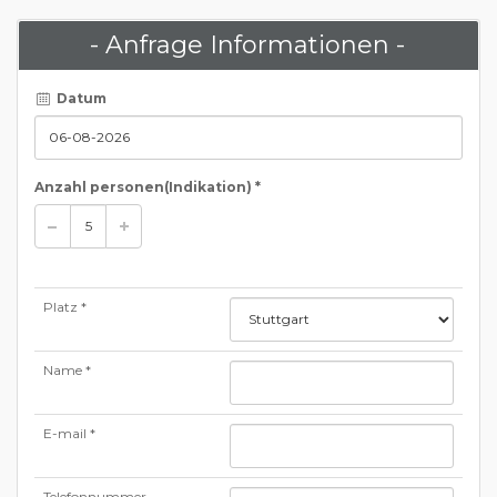
- Anfrage Informationen -
Datum
Anzahl personen
(Indikation)
*
Platz *
Name *
E-mail *
Telefonnummer