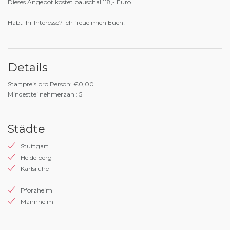
Dieses Angebot kostet pauschal 118,- Euro.
Habt Ihr Interesse? Ich freue mich Euch!
Details
Startpreis pro Person: €0,00
Mindestteilnehmerzahl: 5
Städte
Stuttgart
Heidelberg
Karlsruhe
Pforzheim
Mannheim