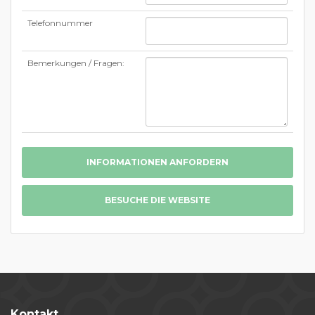
Telefonnummer
Bemerkungen / Fragen:
INFORMATIONEN ANFORDERN
BESUCHE DIE WEBSITE
Kontakt