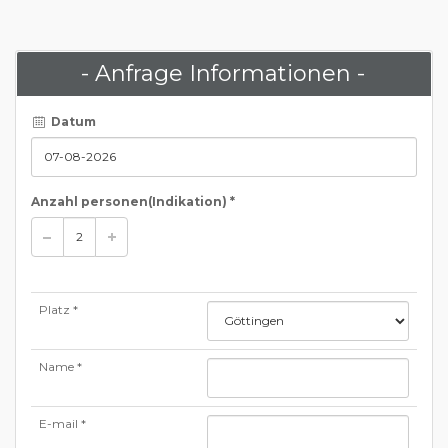
- Anfrage Informationen -
Datum
Anzahl personen
(Indikation)
*
Platz *
Name *
E-mail *