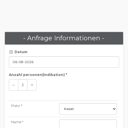
- Anfrage Informationen -
Datum
Anzahl personen
(Indikation)
*
Platz *
Name *