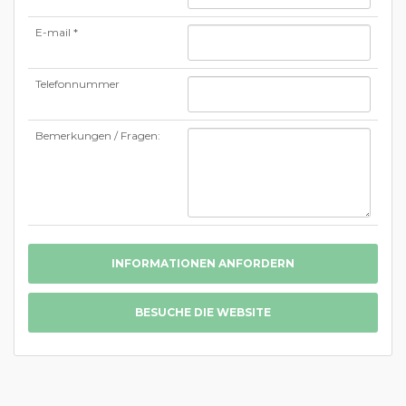
E-mail *
Telefonnummer
Bemerkungen / Fragen:
INFORMATIONEN ANFORDERN
BESUCHE DIE WEBSITE