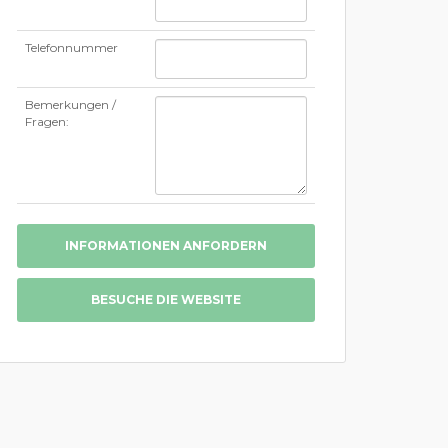
Telefonnummer
Bemerkungen /
Fragen:
INFORMATIONEN ANFORDERN
BESUCHE DIE WEBSITE