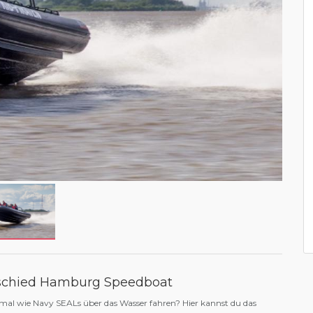
schied Hamburg Speedboat
mal wie Navy SEALs über das Wasser fahren? Hier kannst du das