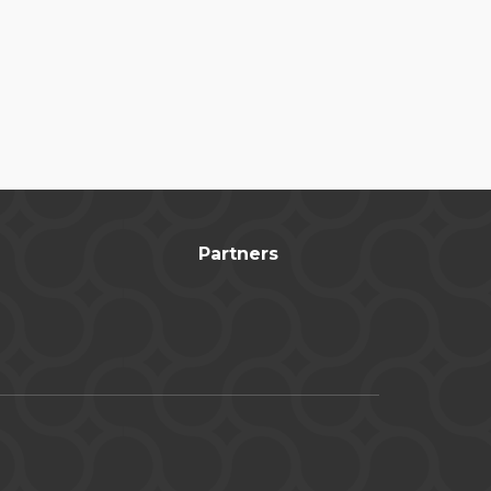
Partners