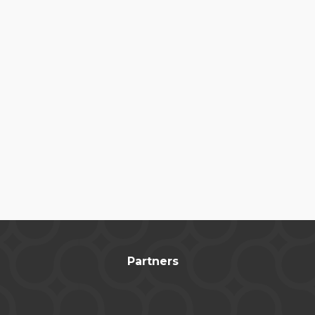
Partners