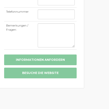
Telefonnummer
Bemerkungen /
Fragen:
INFORMATIONEN ANFORDERN
BESUCHE DIE WEBSITE