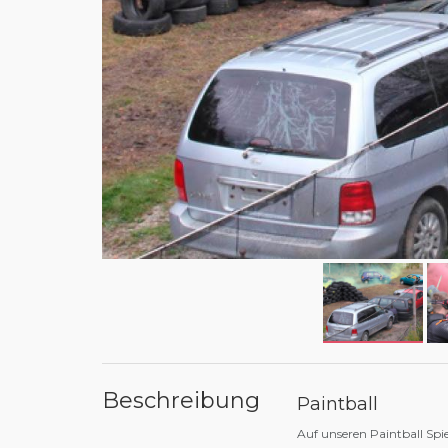
Beschreibung
Paintball
Auf unseren Paintball Spie