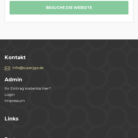
BESUCHE DIE WEBSITE
Kontakt
info@superjga.de
Admin
Ihr Eintrag kostenlos hier?
Login
Impressum
Links