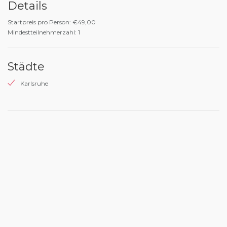
Details
Startpreis pro Person: €49,00
Mindestteilnehmerzahl: 1
Städte
Karlsruhe