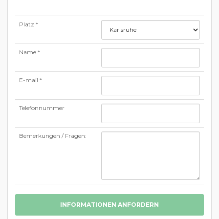
Platz *
Name *
E-mail *
Telefonnummer
Bemerkungen / Fragen:
INFORMATIONEN ANFORDERN