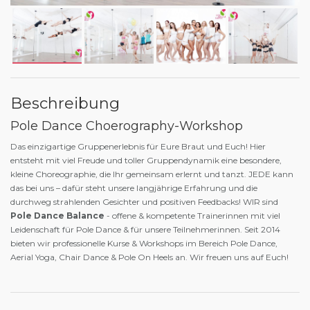
Beschreibung
Pole Dance Choerography-Workshop
Das einzigartige Gruppenerlebnis für Eure Braut und Euch! Hier
entsteht mit viel Freude und toller Gruppendynamik eine besondere,
kleine Choreographie, die Ihr gemeinsam erlernt und tanzt. JEDE kann
das bei uns – dafür steht unsere langjährige Erfahrung und die
durchweg strahlenden Gesichter und positiven Feedbacks! WIR sind
Pole Dance Balance
- offene & kompetente Trainerinnen mit viel
Leidenschaft für Pole Dance & für unsere Teilnehmerinnen. Seit 2014
bieten wir professionelle Kurse & Workshops im Bereich Pole Dance,
Aerial Yoga, Chair Dance & Pole On Heels an. Wir freuen uns auf Euch!