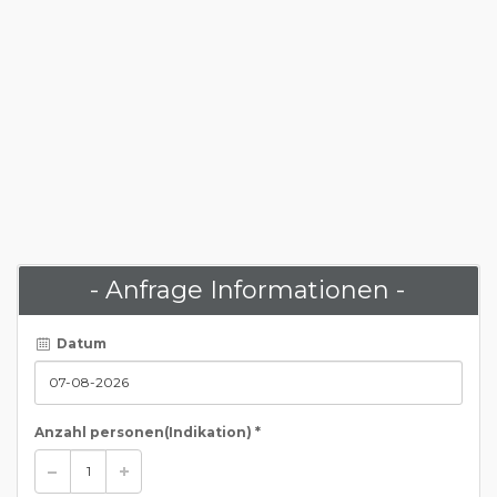
- Anfrage Informationen -
Datum
Anzahl personen
(Indikation)
*