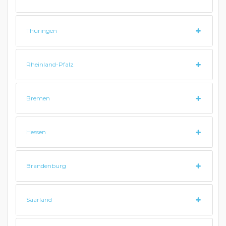
Thüringen
Rheinland-Pfalz
Bremen
Hessen
Brandenburg
Saarland