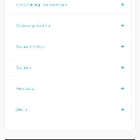
Mecklenburg- Vorpommern
Schleswig-Holstein
Sachsen-Anhalt
Sachsen
Hamburg
Berlin