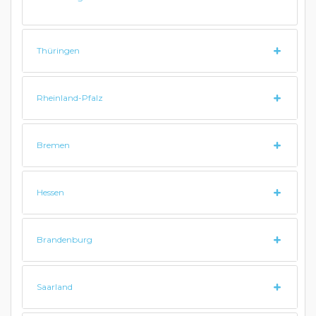
Thüringen
Rheinland-Pfalz
Bremen
Hessen
Brandenburg
Saarland