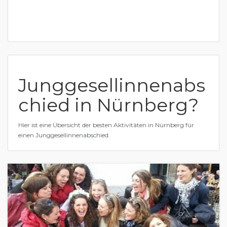
Junggesellinnenabs
chied in Nürnberg?
Hier ist eine Übersicht der besten Aktivitäten in Nürnberg für
einen Junggesellinnenabschied.