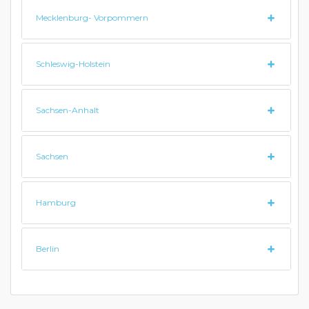
Mecklenburg- Vorpommern
Schleswig-Holstein
Sachsen-Anhalt
Sachsen
Hamburg
Berlin