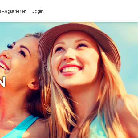
 Registrieren
Login
N