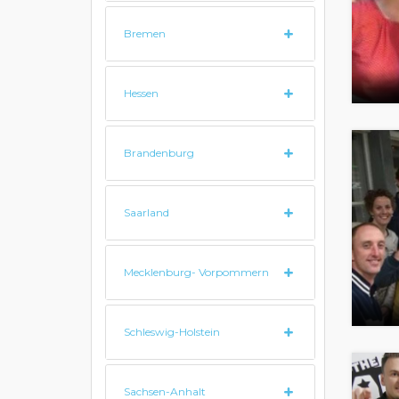
Bremen
Hessen
Brandenburg
Saarland
Mecklenburg- Vorpommern
Schleswig-Holstein
Sachsen-Anhalt