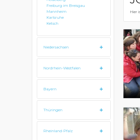
Freiburg im Breisgau
Mannheim
Hier 
Karlsruhe
Ketsch
Niedersachsen
Nordrhein-Westfalen
Bayern
Thüringen
Rheinland-Pfalz