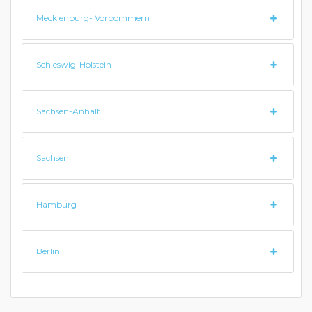
Mecklenburg- Vorpommern
Schleswig-Holstein
Sachsen-Anhalt
Sachsen
Hamburg
Berlin