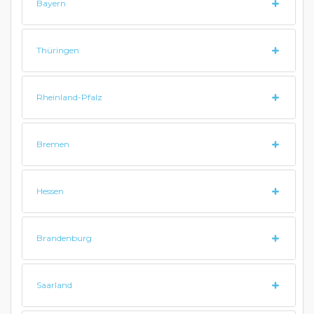
Bayern
Thüringen
Rheinland-Pfalz
Bremen
Hessen
Brandenburg
Saarland