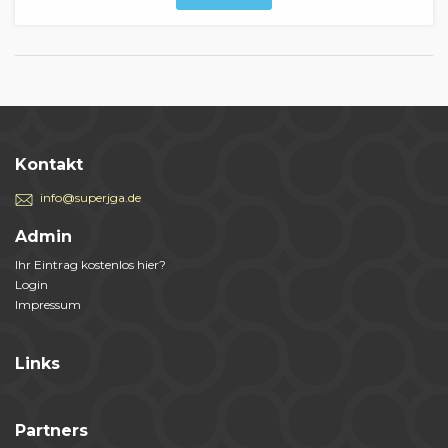
Kontakt
info@superjga.de
Admin
Ihr Eintrag kostenlos hier?
Login
Impressum
Links
Partners