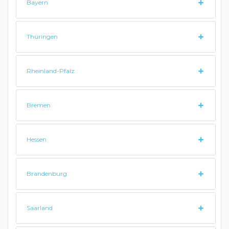
Bayern
Thüringen
Rheinland-Pfalz
Bremen
Hessen
Brandenburg
Saarland