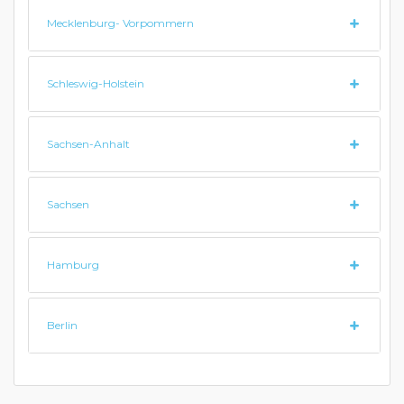
Mecklenburg- Vorpommern
Schleswig-Holstein
Sachsen-Anhalt
Sachsen
Hamburg
Berlin