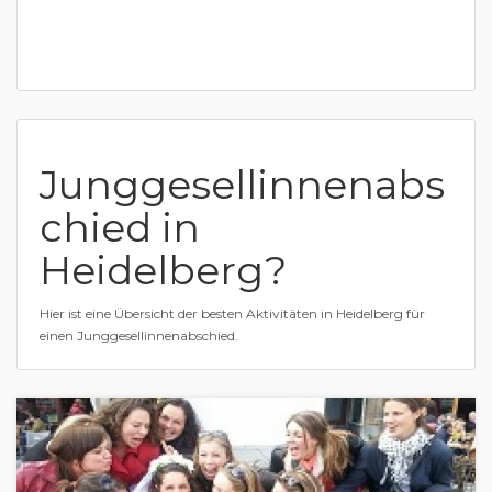
Junggesellinnenabs
chied in
Heidelberg?
Hier ist eine Übersicht der besten Aktivitäten in Heidelberg für
einen Junggesellinnenabschied.